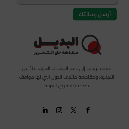
أرسل رسالتك
منصة تهدف إلى دعم المنتجات العربية بدلاً من
الأجنبية، ومقاطعة منتجات الدول التي لها مواقف
معادية للحقوق العربية