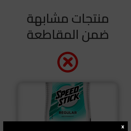
منتجات مشابهة
ضمن المقاطعة
x