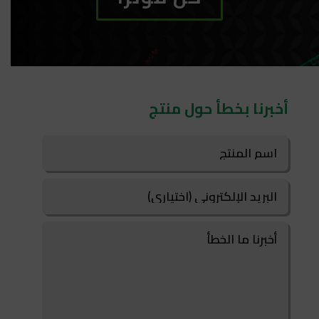
أخبرنا بخطأ حول منتج