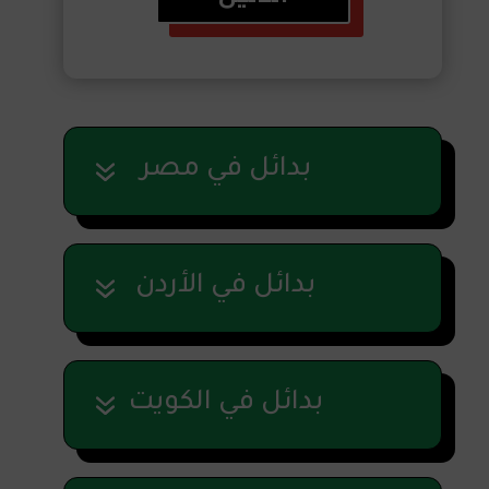
بدائل في مصر
بدائل في الأردن
بدائل في الكويت