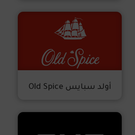
أولد سبايس Old Spice