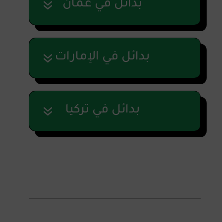
بدائل في عُمان
بدائل في الإمارات
بدائل في تركيا