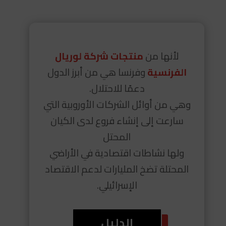
لأنها من
منتجات شركة لوريال
الفرنسية
وفرنسا هي من أبرز الدول
دعمًا للاحتلال.
وهي من أوائل الشركات الأوروبية التي
سارعت إلى إنشاء فروع لدى الكيان
المحتل
ولها نشاطات اقتصادية في الأراضي
المحتلة تضخ المليارات لدعم الاقتصاد
الإسرائيلي.
الدليل