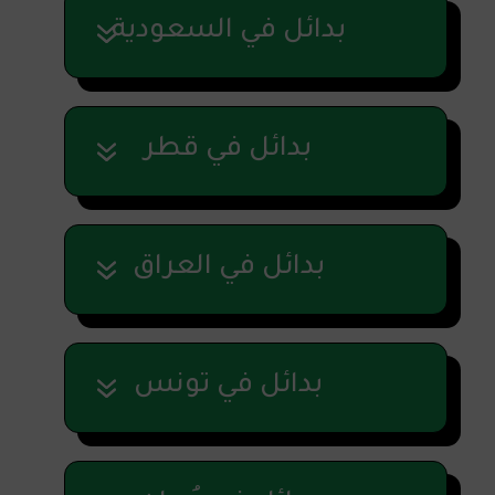
بدائل في السعودية
بدائل في قطر
بدائل في العراق
بدائل في تونس