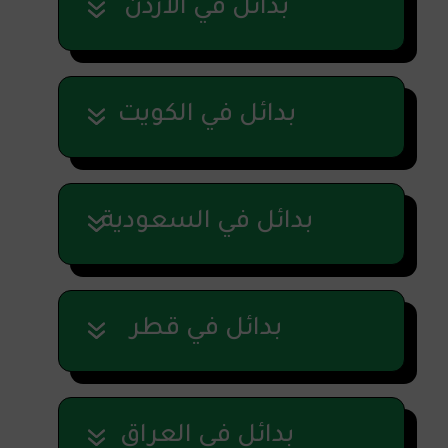
بدائل في الأردن
بدائل في الكويت
بدائل في السعودية
بدائل في قطر
بدائل في العراق