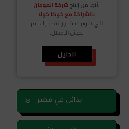
لأنها
من إنتاج
شركة العوجان
بالشراكة مع كوكا كولا
التي تقوم باستمرار بتقديم الدعم
لجيش الاحتلال.
الدليل
بدائل في مصر