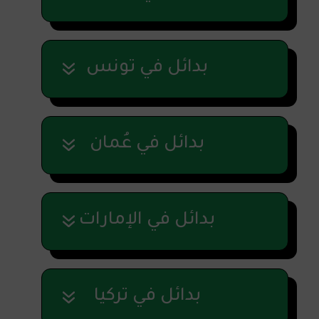
بدائل في تونس
بدائل في عُمان
بدائل في الإمارات
بدائل في تركيا