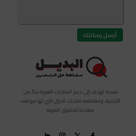
أرسل رسالتك
منصة تهدف إلى دعم المنتجات العربية بدلاً من
الأجنبية، ومقاطعة منتجات الدول التي لها مواقف
معادية للحقوق العربية