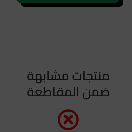
منتجات مشابهة
ضمن المقاطعة