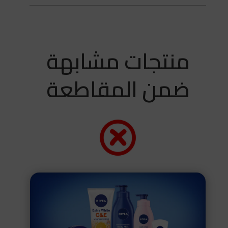
منتجات مشابهة
ضمن المقاطعة