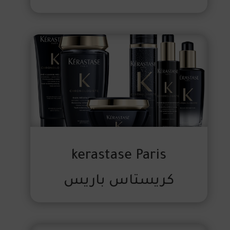
kerastase Paris
كريستاس باريس