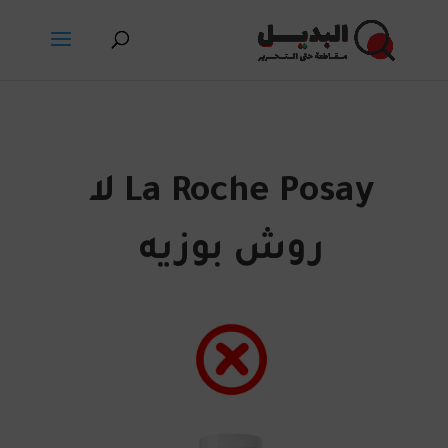
La Roche Posay لا
روش بوزيه