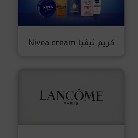
كريم نيفيا Nivea cream