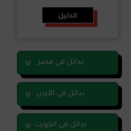
الدليل
بدائل في مصر
بدائل في الأردن
بدائل في الكويت