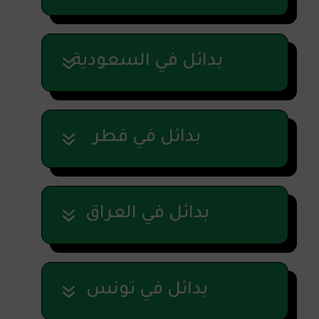
بدائل في السعودية
بدائل في قطر
بدائل في العراق
بدائل في تونس