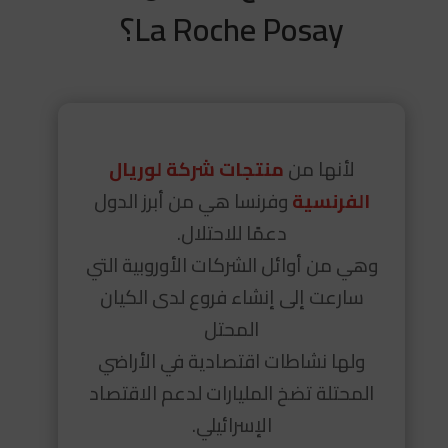
La Roche Posay؟
لأنها من
منتجات شركة لوريال
الفرنسية
وفرنسا هي من أبرز الدول
دعمًا للاحتلال.
وهي من أوائل الشركات الأوروبية التي
سارعت إلى إنشاء فروع لدى الكيان
المحتل
ولها نشاطات اقتصادية في الأراضي
المحتلة تضخ المليارات لدعم الاقتصاد
الإسرائيلي.