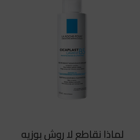
لماذا نقاطع لا روش بوزيه