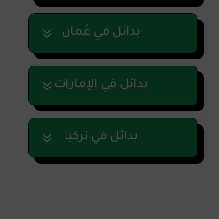
بدائل في عُمان
بدائل في الإمارات
بدائل في تركيا