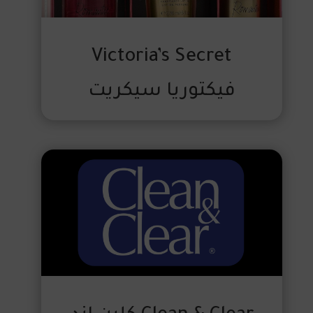
Victoria’s Secret
فيكتوريا سيكريت