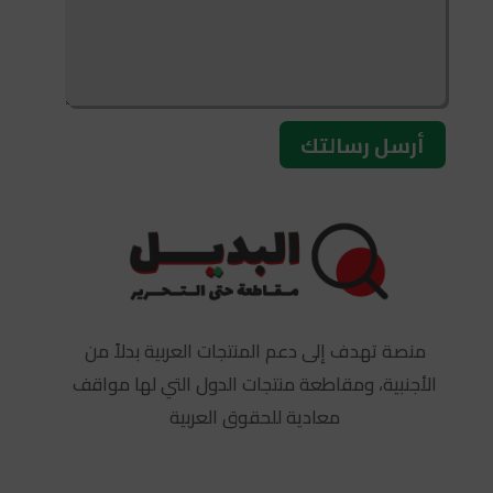
أرسل رسالتك
منصة تهدف إلى دعم المنتجات العربية بدلاً من
الأجنبية، ومقاطعة منتجات الدول التي لها مواقف
معادية للحقوق العربية