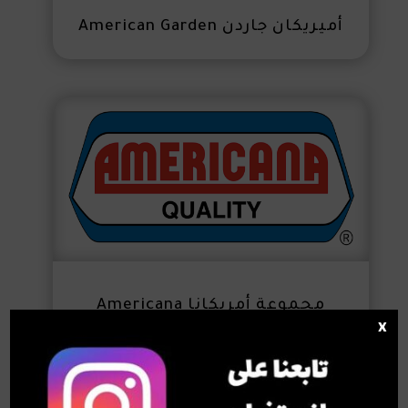
أميريكان جاردن American Garden
مجموعة أمريكانا Americana
x