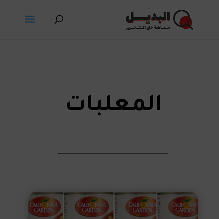
المعلبات