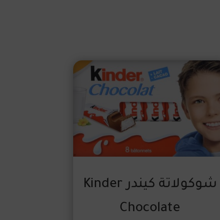
شوكولاتة كيندر Kinder
Chocolate