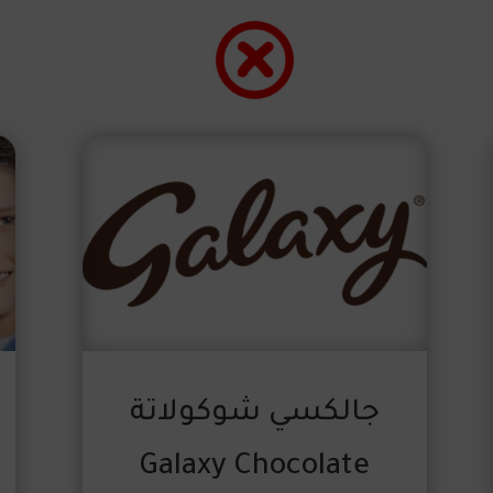
جالكسي شوكولاتة
Galaxy Chocolate