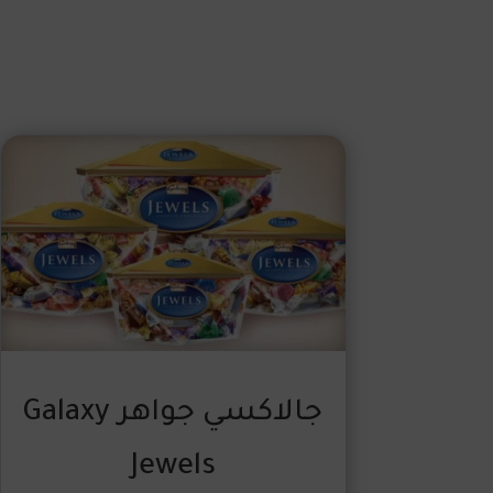
جالاكسي جواهر Galaxy
Jewels