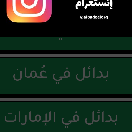
بدائل في تونس
بدائل في عُمان
بدائل في الإمارات