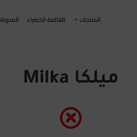
المنتجات
القائمة الخضراء
المدونة
ميلكا Milka