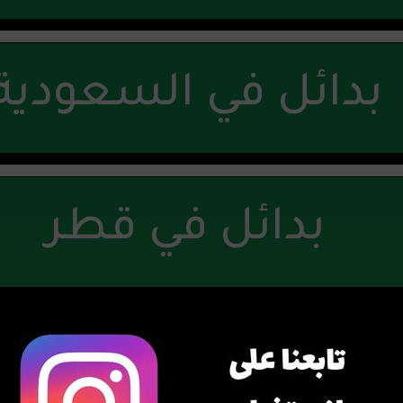
بدائل في السعودية
بدائل في قطر
بدائل في العراق