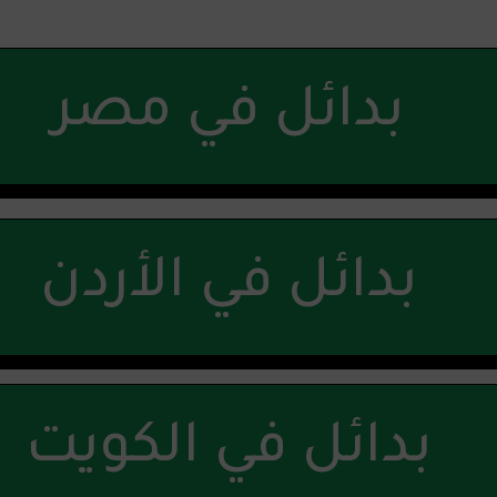
بدائل في مصر
بدائل في الأردن
بدائل في الكويت