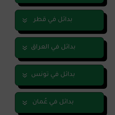
بدائل في قطر
بدائل في العراق
بدائل في تونس
بدائل في عُمان