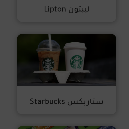
ليبتون Lipton
ستاربكس Starbucks