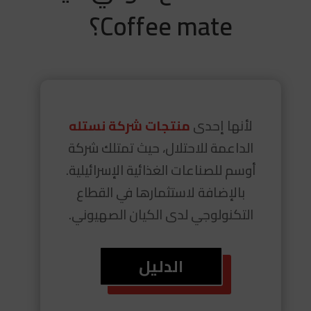
Coffee mate؟
لأنها إحدى
منتجات شركة نستله
الداعمة للاحتلال، حيث تمتلك شركة
أوسم للصناعات الغذائية الإسرائيلية.
بالإضافة لاستثمارها في القطاع
التكنولوجي لدى الكيان الصهيوني.
الدليل