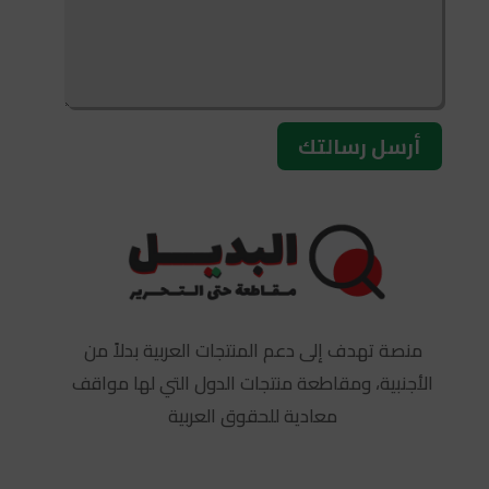
أرسل رسالتك
منصة تهدف إلى دعم المنتجات العربية بدلاً من
الأجنبية، ومقاطعة منتجات الدول التي لها مواقف
معادية للحقوق العربية