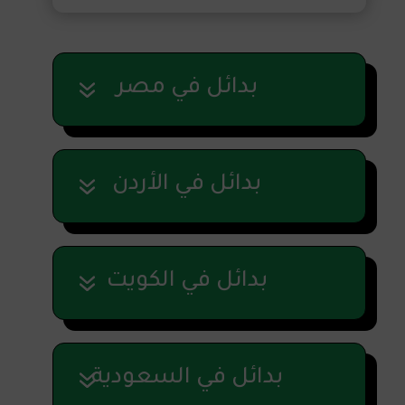
بدائل في مصر
بدائل في الأردن
بدائل في الكويت
بدائل في السعودية