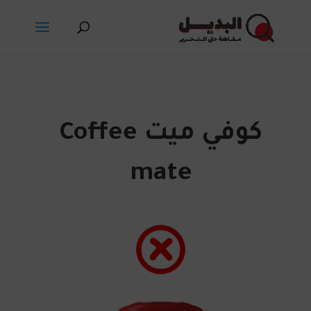
كوفي ميت Coffee
mate