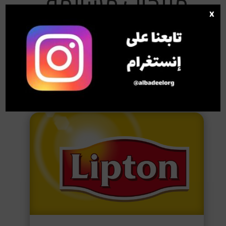
منتجات مشابهة
x
ضمن المقاطعة