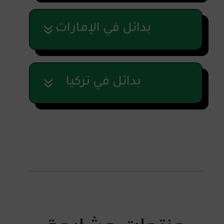
بدائل في الإمارات
بدائل في تركيا