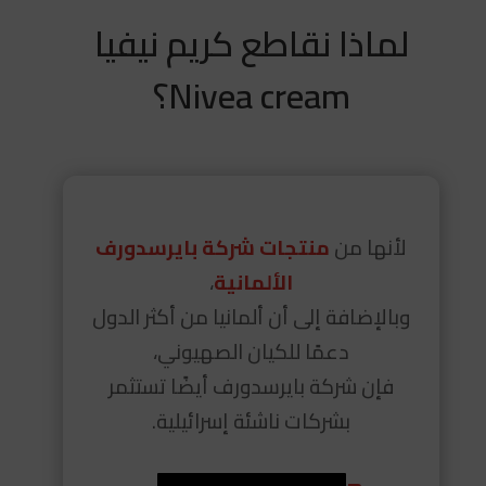
لماذا نقاطع كريم نيفيا
Nivea cream؟
لأنها من
منتجات شركة بايرسدورف
الألمانية
،
وبالإضافة إلى أن ألمانيا من أكثر الدول
دعمًا للكيان الصهيوني،
فإن شركة بايرسدورف أيضًا تستثمر
بشركات ناشئة إسرائيلية.