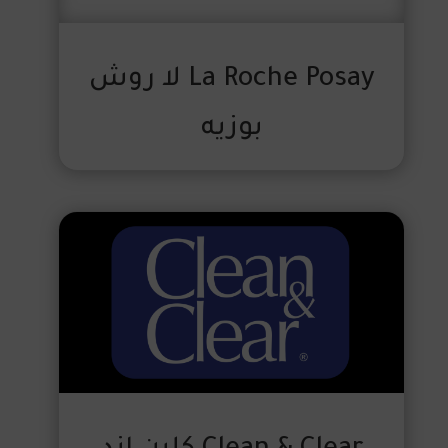
La Roche Posay لا روش
بوزيه