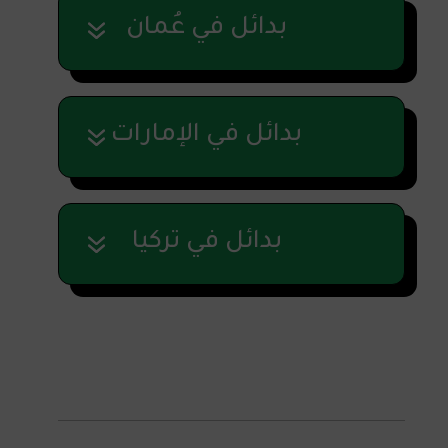
بدائل في عُمان
بدائل في الإمارات
بدائل في تركيا