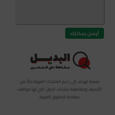
أرسل رسالتك
منصة تهدف إلى دعم المنتجات العربية بدلاً من
الأجنبية، ومقاطعة منتجات الدول التي لها مواقف
معادية للحقوق العربية