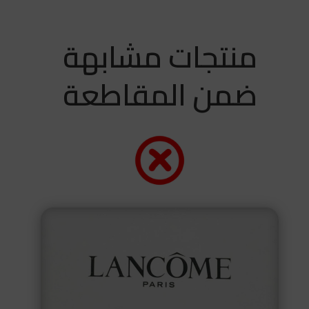
منتجات مشابهة
ضمن المقاطعة