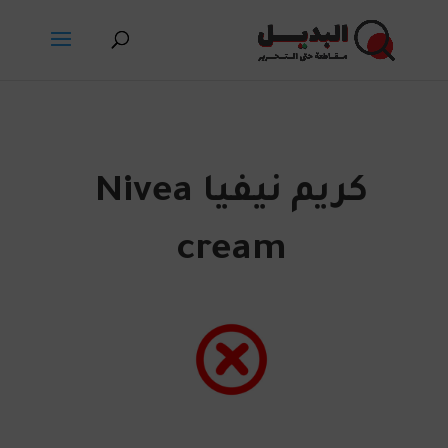
كريم نيفيا Nivea
cream