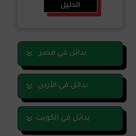
الدليل
بدائل في مصر
بدائل في الأردن
بدائل في الكويت