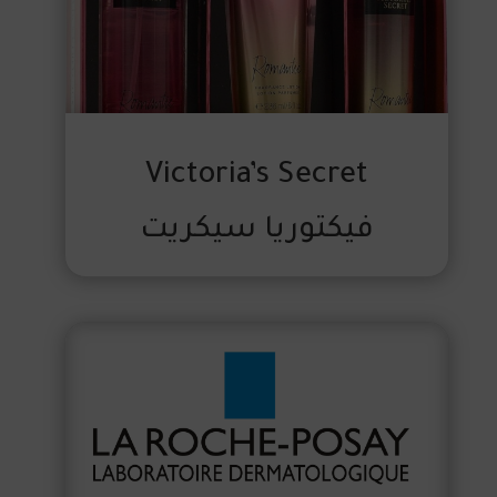
Victoria’s Secret
فيكتوريا سيكريت