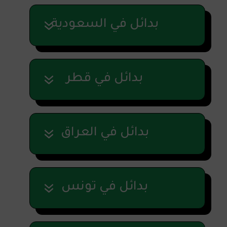
بدائل في السعودية
بدائل في قطر
بدائل في العراق
بدائل في تونس