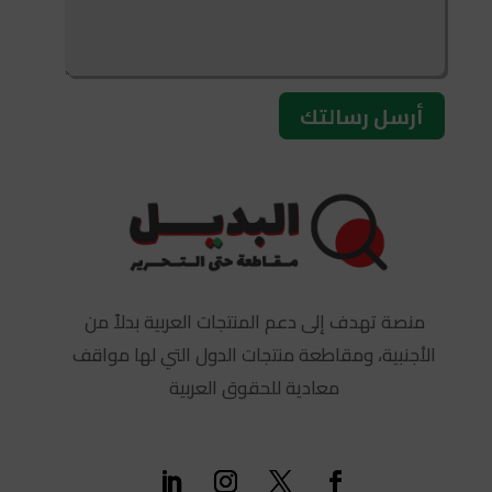
أرسل رسالتك
منصة تهدف إلى دعم المنتجات العربية بدلاً من
الأجنبية، ومقاطعة منتجات الدول التي لها مواقف
معادية للحقوق العربية