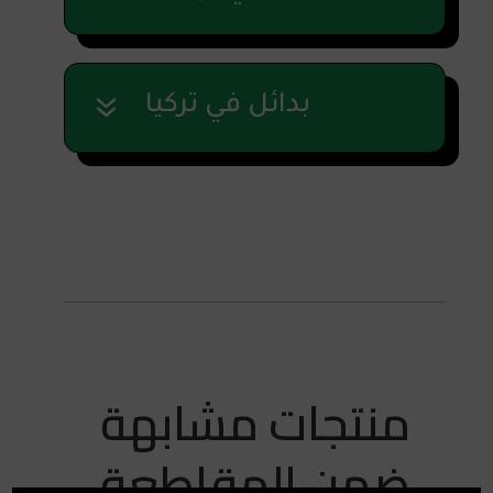
بدائل في تركيا
منتجات مشابهة
ضمن المقاطعة