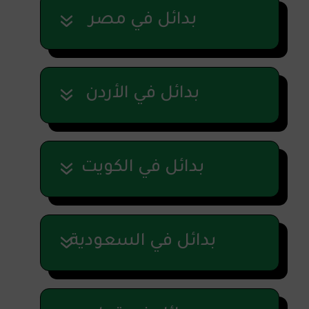
بدائل في مصر
بدائل في الأردن
بدائل في الكويت
بدائل في السعودية