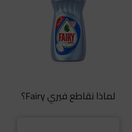
لماذا نقاطع فيري Fairy؟