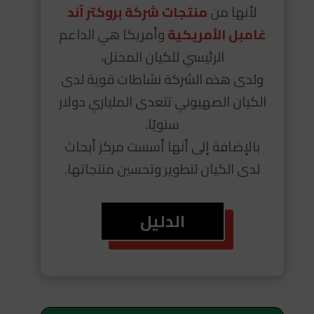
لأنها من
منتجات شركة بروكتر آند
غامبل الأمريكية
وأمريكا هي الداعم
الرئيسي للكيان المحتل،
ولدى هذه الشركة نشاطات قوية لدى
الكيان الصهيوني تتعدى الملياري دولار
سنويًا.
بالإضافة إلى أنها أسست مركز أبحاث
لدى الكيان لتطوير وتحسين منتجاتها.
الدليل