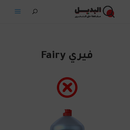
فيري Fairy