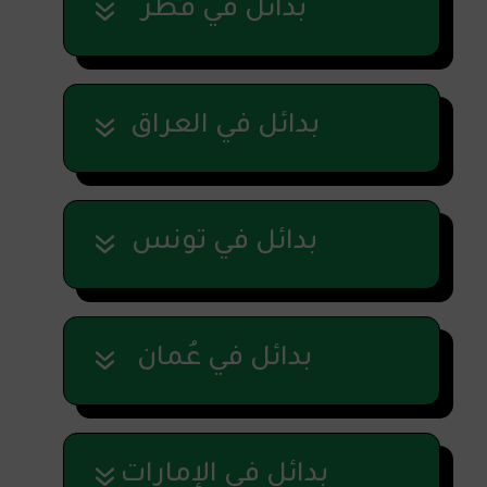
بدائل في قطر
بدائل في العراق
بدائل في تونس
بدائل في عُمان
بدائل في الإمارات