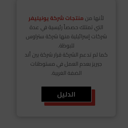
لأنها من
منتجات شركة يونيليفر
التي تمتلك حصصاً رئيسية في عدة
شركات إسرائيلية منها شركة ستراوس
للبوظة.
كما لم تدعم الشركة قرار شركة بين أند
جيريز بعدم العمل في مستوطنات
الضفة الغربية.
الدليل