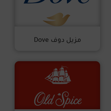
مزيل دوف Dove