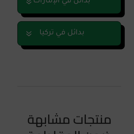
بدائل في الإمارات
بدائل في تركيا
منتجات مشابهة