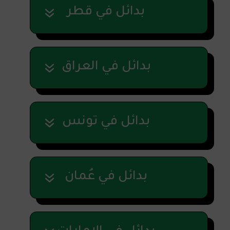
بدائل في قطر
بدائل في العراق
بدائل في تونس
بدائل في عُمان