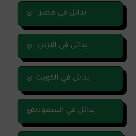
بدائل في مصر
بدائل في الأردن
بدائل في الكويت
بدائل في السعودية