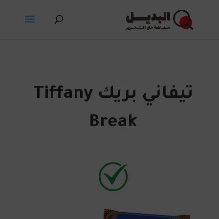
تيفاني بريك Tiffany
Break