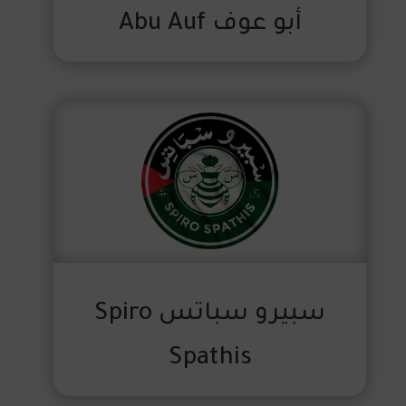
أبو عوف Abu Auf
سبيرو سباتس Spiro
Spathis