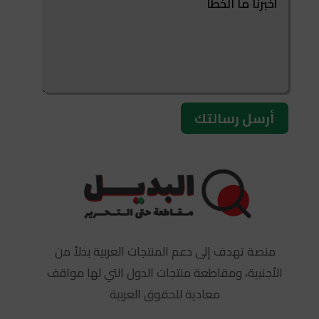
أرسل رسالتك
منصة تهدف إلى دعم المنتجات العربية بدلاً من
الأجنبية، ومقاطعة منتجات الدول التي لها مواقف
معادية للحقوق العربية