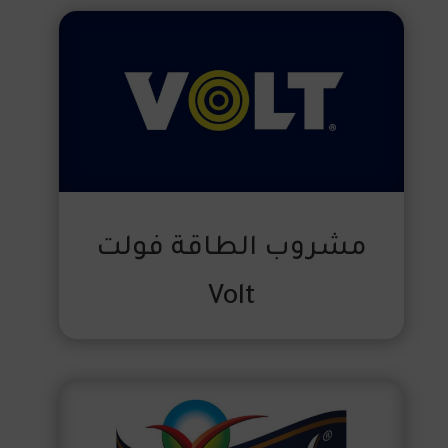
مشروب الطاقة فولت
Volt