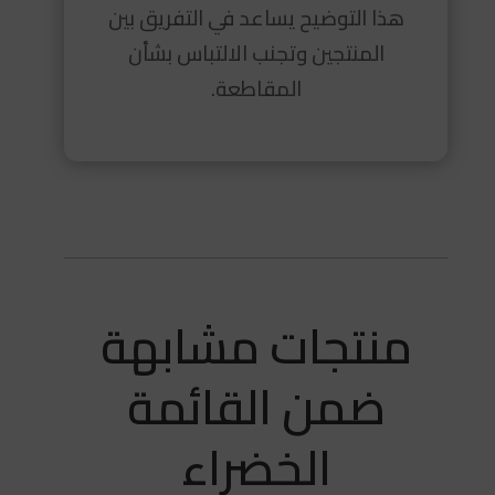
هذا التوضيح يساعد في التفريق بين
المنتجين وتجنب الالتباس بشأن
المقاطعة.
منتجات مشابهة
ضمن القائمة
الخضراء