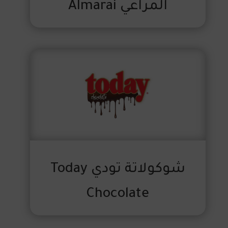
المراعي Almarai
شوكولاتة تودي Today
Chocolate