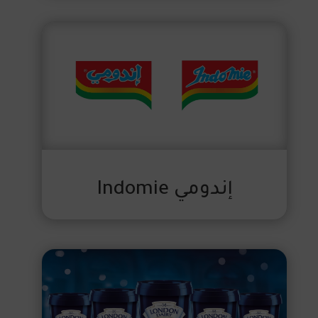
إندومي Indomie