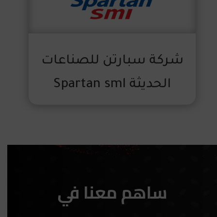
شركة سبارتن للصناعات
الحديثة Spartan sml
ساهم معنا في