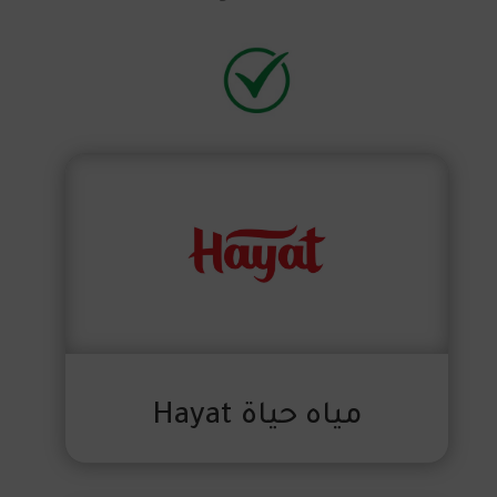
مياه حياة ‎Hayat