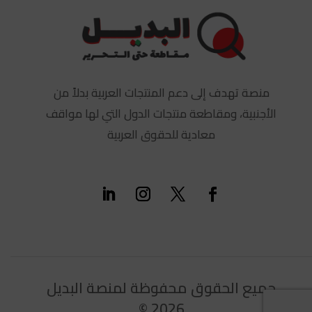
منصة تهدف إلى دعم المنتجات العربية بدلاً من
الأجنبية، ومقاطعة منتجات الدول التي لها مواقف
معادية للحقوق العربية
جميع الحقوق محفوظة لمنصة البديل
2026 ©