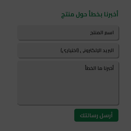
أخبرنا بخطأ حول منتج
أرسل رسالتك