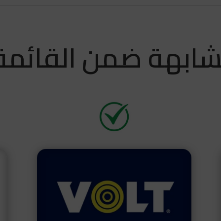
ابهة ضمن القائمة 