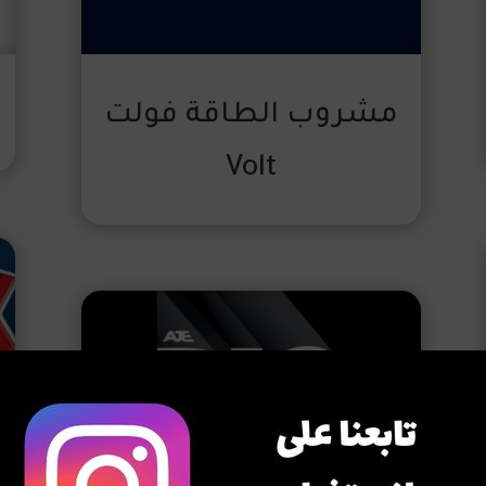
مشروب الطاقة فولت
Volt