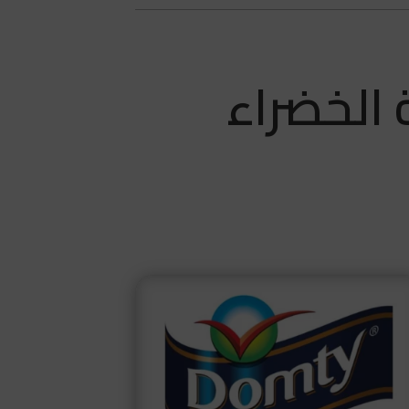
الخضراء