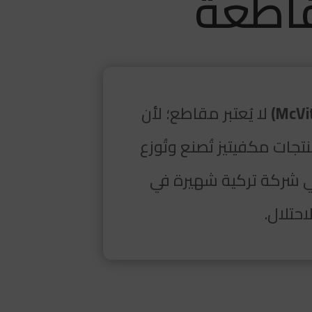
اطعة
لا يُعتبر مقاطع؛ لأن
جات مكفيتيز تُصنع وتُوزع
شركة تركية شهيرة في
حتلال.