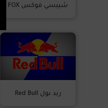
شيبسي فوكس FOX
ريد بول Red Bull