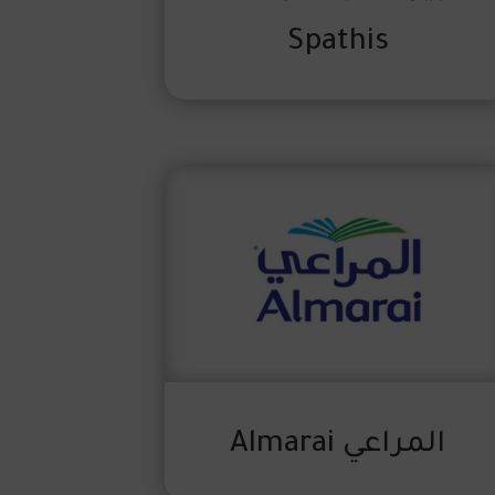
Spathis
المراعي Almarai