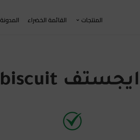
المنتجات
القائمة الخضراء
المدونة
Digestive biscu