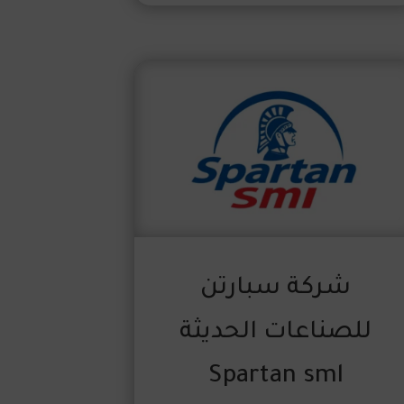
شركة سبارتن
للصناعات الحديثة
Spartan sml