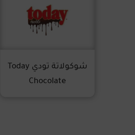
شوكولاتة تودي Today
Chocolate