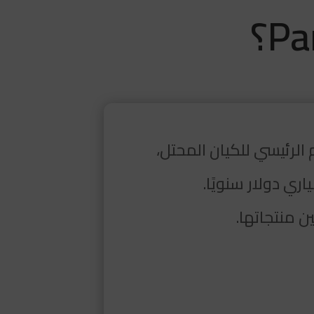
الرئيسي للكيان المحتل،
ي دولار سنويًا.
ن منتجاتها.