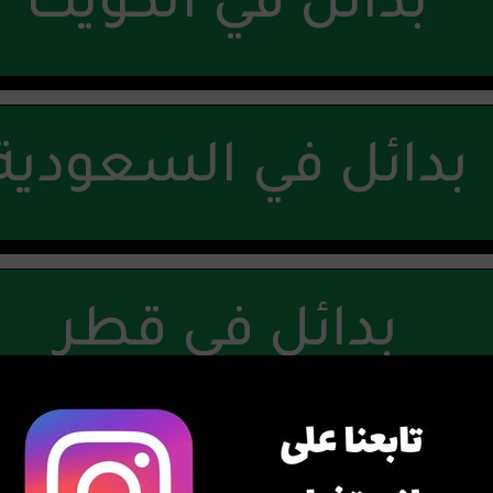
بدائل في الكويت
بدائل في السعودية
بدائل في قطر