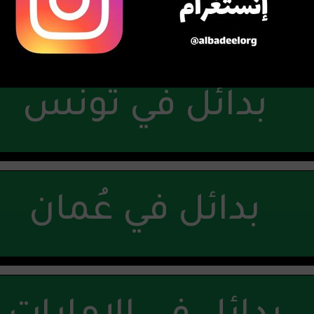
بدائل في العراق
بدائل في تونس
بدائل في عُمان