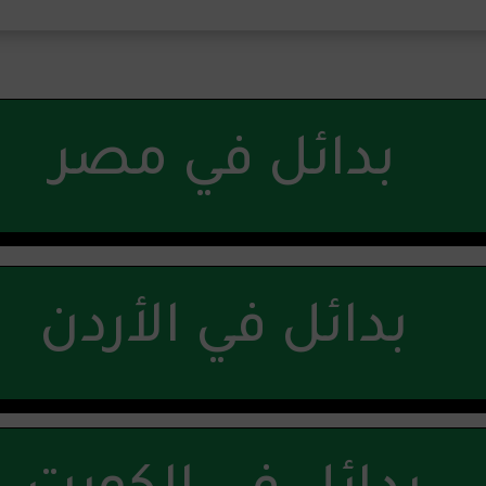
بدائل في مصر
بدائل في الأردن