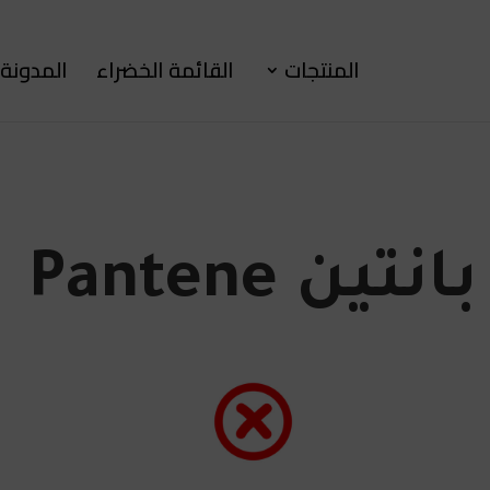
المنتجات
القائمة الخضراء
المدونة
بانتين Pantene