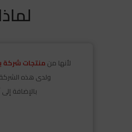
لماذا ن
لأنها من
منتجات شركة بر
ولدى هذه الشركة ن
بالإضافة إلى 