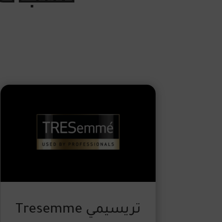
تريسيمي Tresemme