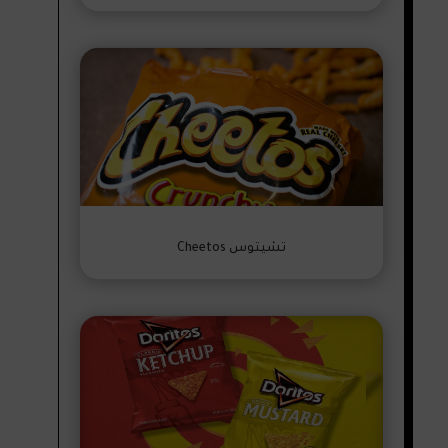
تشيتوس Cheetos