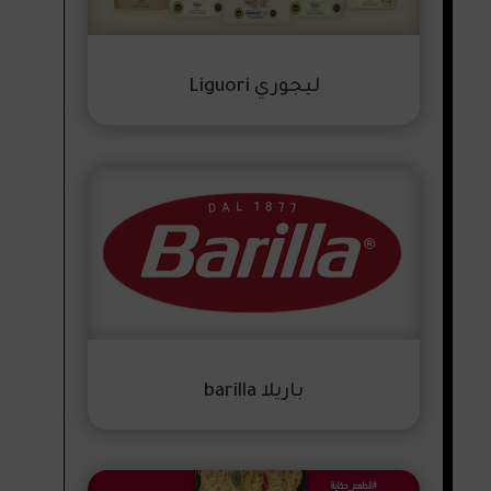
ليجوري Liguori
باريلا barilla