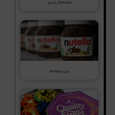
Raffaello رافايلو
نوتيلا Nutella