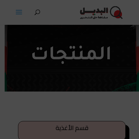
المنتجات
قسم الأغذية