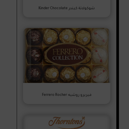
شوكولاتة كيندر Kinder Chocolate
فيريرو روشيه Ferrero Rocher