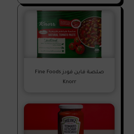
صلصة فاين فودز Fine Foods
Knorr