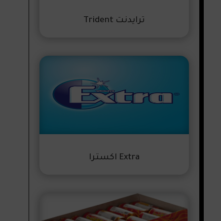
ترايدنت Trident
Extra اكسترا