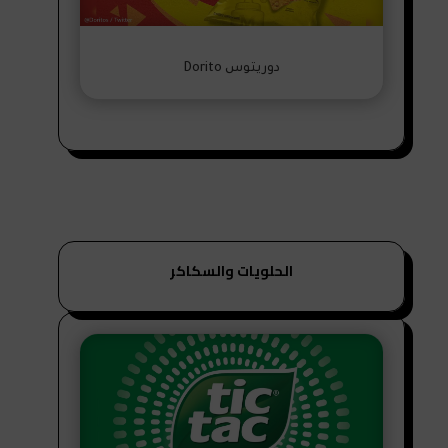
دوريتوس Dorito
الحلويات والسكاكر