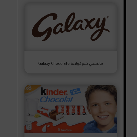
جالكسي شوكولاتة Galaxy Chocolate