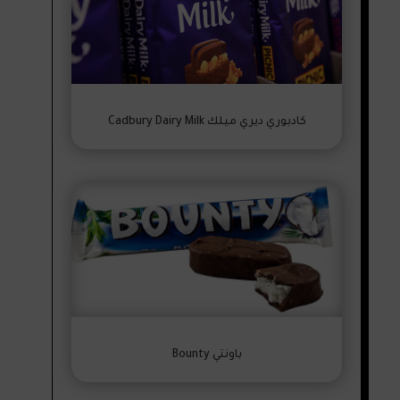
كادبوري ديري ميلك Cadbury Dairy Milk
باونتي Bounty