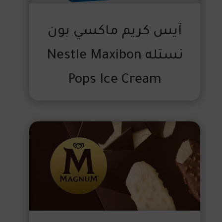
آيس كريم ماكسي بون
نستله Nestle Maxibon
Pops Ice Cream