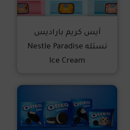
آيس كريم باراديس
نستله Nestle Paradise
Ice Cream