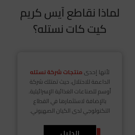
لماذا نقاطع آيس كريم
كيت كات نستله؟
لأنها إحدى
منتجات شركة نستله
الداعمة للاحتلال، حيث تمتلك شركة
أوسم للصناعات الغذائية الإسرائيلية.
بالإضافة لاستثمارها في القطاع
التكنولوجي لدى الكيان الصهيوني.
الدليل