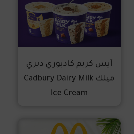
آيس كريم كادبوري ديري
ميلك Cadbury Dairy Milk
Ice Cream