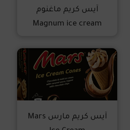
آيس كريم ماغنوم
Magnum ice cream
آيس كريم مارس Mars