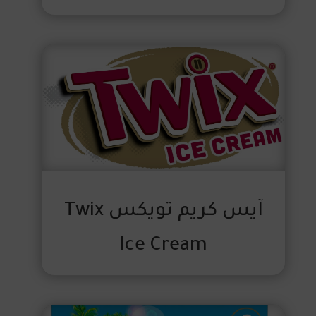
آيس كريم تويكس Twix
Ice Cream