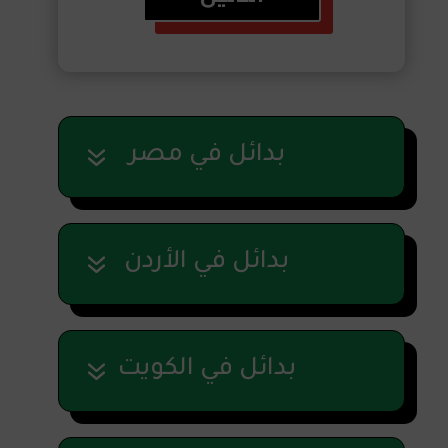
بدائل في مصر
بدائل في الأردن
بدائل في الكويت