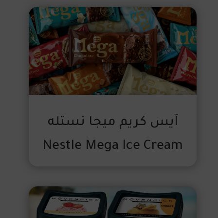
آيس كريم ميجا نستله
Nestle Mega Ice Cream