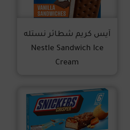
آيس كريم شطائر نستله
Nestle Sandwich Ice
Cream