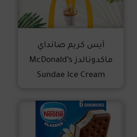
آيس كريم صانداي
ماكدونالدز McDonald’s
Sundae Ice Cream