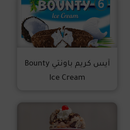
آيس كريم باونتي Bounty
Ice Cream