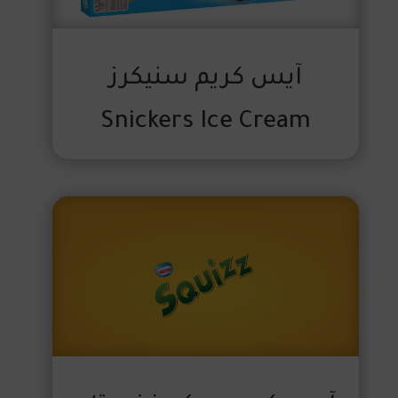
آيس كريم سنيكرز
Snickers Ice Cream