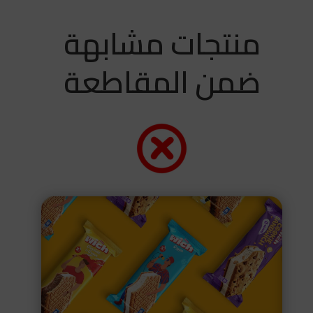
منتجات مشابهة
ضمن المقاطعة