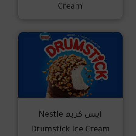
Cream
آيس كريم Nestle
Drumstick Ice Cream