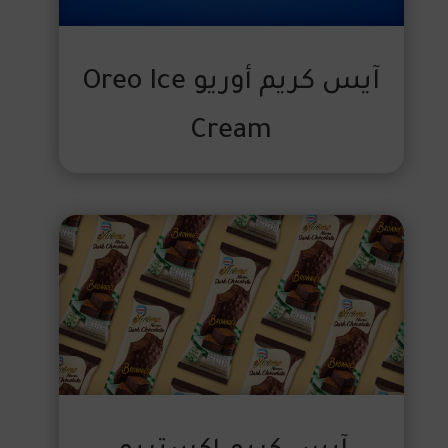
آيس كريم أوريو Oreo Ice
Cream