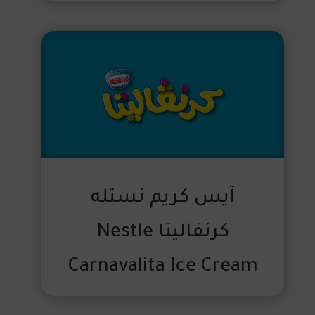
آيس كريم نستله
كرنفاليتا Nestle
Carnavalita Ice Cream