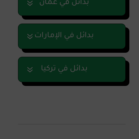
بدائل في عُمان
بدائل في الإمارات
بدائل في تركيا