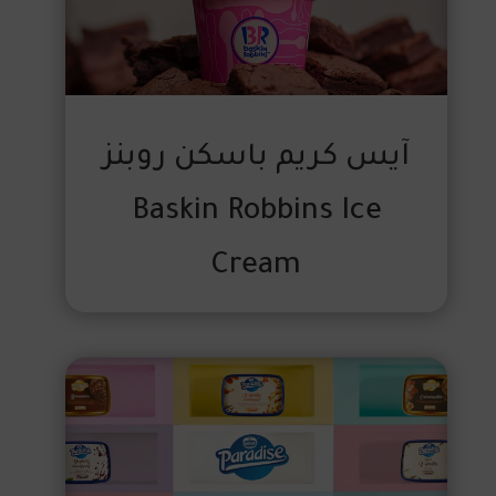
آيس كريم باسكن روبنز
‎Baskin Robbins Ice
Cream