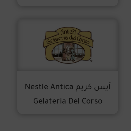
آيس كريم Nestle Antica
Gelateria Del Corso