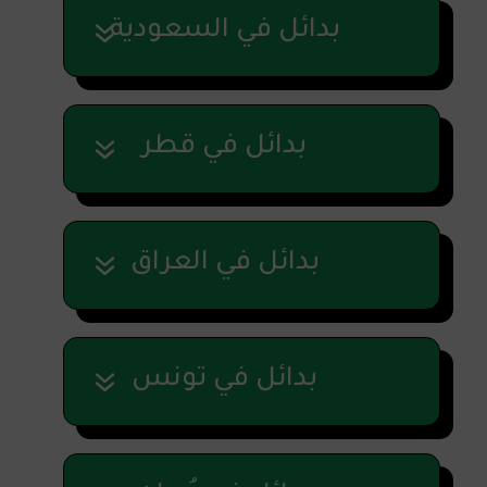
بدائل في السعودية
بدائل في قطر
بدائل في العراق
بدائل في تونس